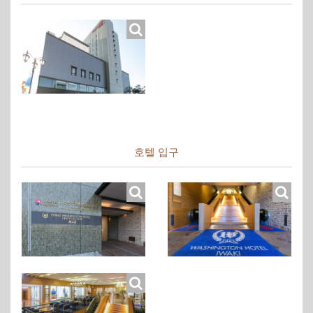
호텔 입구