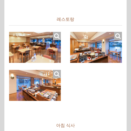
레스토랑
아침 식사