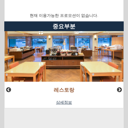
현재 이용가능한 프로모션이 없습니다.
중요부분
레스토랑
상세정보