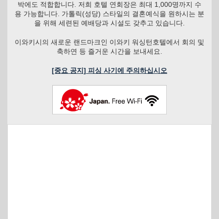
박에도 적합합니다. 저희 호텔 연회장은 최대 1,000명까지 수
용 가능합니다. 가톨릭(성당) 스타일의 결혼예식을 원하시는 분
을 위해 세련된 예배당과 시설도 갖추고 있습니다.
이와키시의 새로운 랜드마크인 이와키 워싱턴호텔에서 회의 및
축하연 등 즐거운 시간을 보내세요.
[중요 공지] 피싱 사기에 주의하십시오