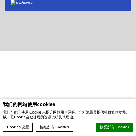
我们的网站使用cookies
我们可能会使用 Cookie 来提升网站用户经验、分析流量及提供社群媒体功能。
以下是Cookie会被使用的资讯说明及其用途。
即刻预订
Cookies 设置
拒绝所有 Cookies
接受所有 Cookies